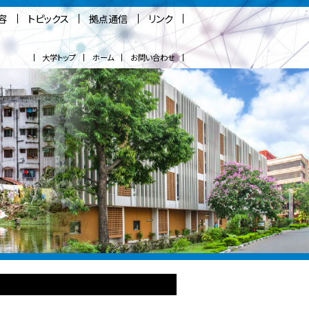
容
トピックス
拠点通信
リンク
大学トップ
ホーム
お問い合わせ