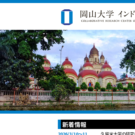
新着情報
2026/3/10～11
久留米大学の研究