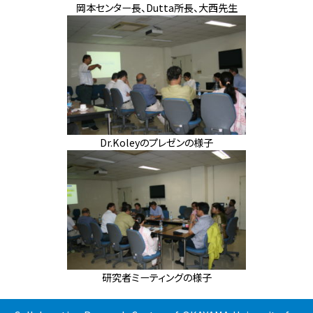
岡本センター長、Dutta所長、大西先生
Dr.Koleyのプレゼンの様子
研究者ミーティングの様子